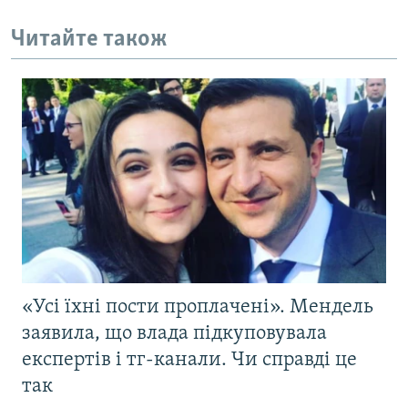
Читайте також
«Усі їхні пости проплачені». Мендель
заявила, що влада підкуповувала
експертів і тг-канали. Чи справді це
так