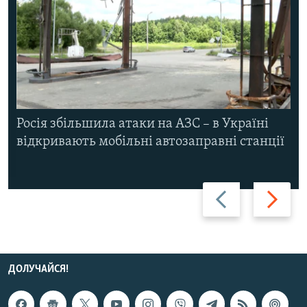
Росія збільшила атаки на АЗС – в Україні
відкривають мобільні автозаправні станції
Назад
Вперед
ДОЛУЧАЙСЯ!