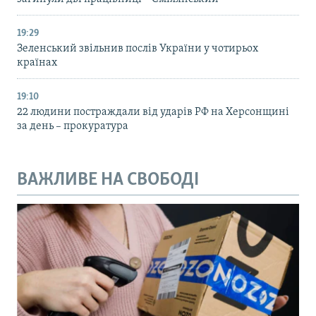
19:29
Зеленський звільнив послів України у чотирьох
країнах
19:10
22 людини постраждали від ударів РФ на Херсонщині
за день – прокуратура
ВАЖЛИВЕ НА СВОБОДІ