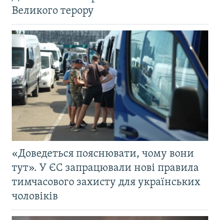
Великого терору
«Доведеться пояснювати, чому вони
тут». У ЄС запрацювали нові правила
тимчасового захисту для українських
чоловіків