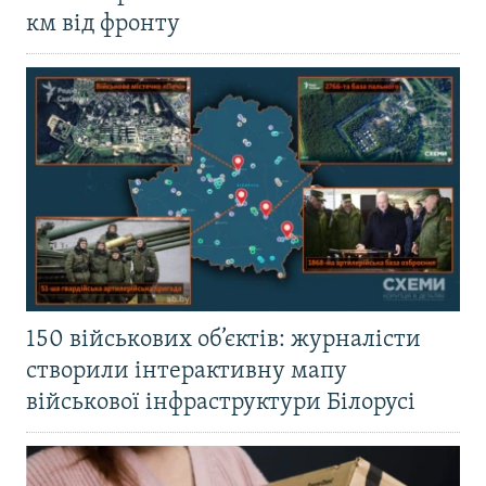
км від фронту
150 військових об’єктів: журналісти
створили інтерактивну мапу
військової інфраструктури Білорусі