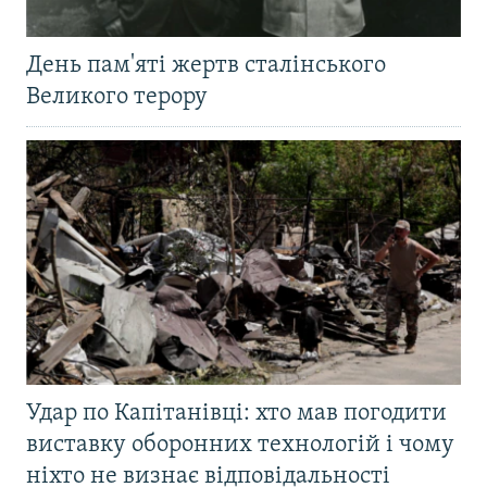
День пам'яті жертв сталінського
Великого терору
Удар по Капітанівці: хто мав погодити
виставку оборонних технологій і чому
ніхто не визнає відповідальності