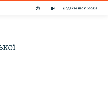
Додайте нас у Google
ької