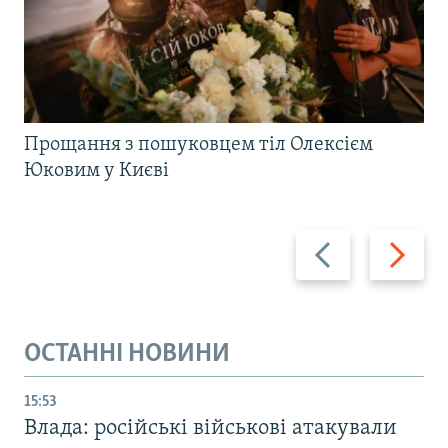
Прощання з пошуковцем тіл Олексієм
Юковим у Києві
Назад
Вперед
ОСТАННІ НОВИНИ
15:53
Влада: російські військові атакували