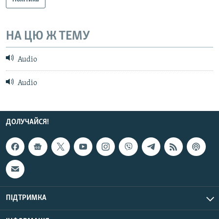
НА ЦЮ Ж ТЕМУ
Audio
Audio
ДОЛУЧАЙСЯ!
ПІДТРИМКА