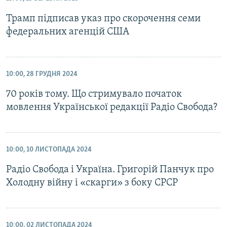
Трамп підписав указ про скорочення семи
федеральних агенцій США
10:00, 28 ГРУДНЯ 2024
70 років тому. Що стримувало початок
мовлення Української редакції Радіо Свобода?
10:00, 10 ЛИСТОПАДА 2024
Радіо Свобода і Україна. Григорій Панчук про
Холодну війну і «скарги» з боку СРСР
10:00, 02 ЛИСТОПАДА 2024