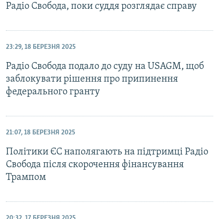
Радіо Свобода, поки суддя розглядає справу
23:29, 18 БЕРЕЗНЯ 2025
Радіо Свобода подало до суду на USAGM, щоб
заблокувати рішення про припинення
федерального гранту
21:07, 18 БЕРЕЗНЯ 2025
Політики ЄС наполягають на підтримці Радіо
Свобода після скорочення фінансування
Трампом
20:32, 17 БЕРЕЗНЯ 2025