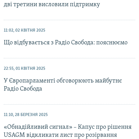
дві третини висловили підтримку
11:02, 02 КВІТНЯ 2025
Що відбувається з Радіо Свобода: пояснюємо
22:55, 01 КВІТНЯ 2025
У Європарламенті обговорюють майбутнє
Радіо Свобода
11:10, 28 БЕРЕЗНЯ 2025
«Обнадійливий сигнал» – Капус про рішення
USAGM відкликати лист про розірвання