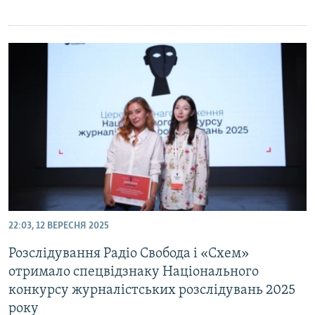
22:03, 12 ВЕРЕСНЯ 2025
Розслідування Радіо Свобода і «Схем»
отримало спецвідзнаку Національного
конкурсу журналістських розслідувань 2025
року