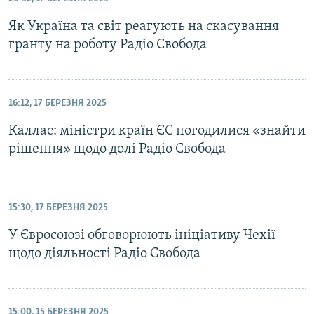
Як Україна та світ реагують на скасування
гранту на роботу Радіо Свобода
16:12, 17 БЕРЕЗНЯ 2025
Каллас: міністри країн ЄС погодилися «знайти
рішення» щодо долі Радіо Свобода
15:30, 17 БЕРЕЗНЯ 2025
У Євросоюзі обговорюють ініціативу Чехії
щодо діяльності Радіо Свобода
15:00, 15 БЕРЕЗНЯ 2025