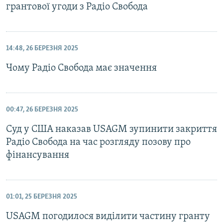
грантової угоди з Радіо Свобода
14:48, 26 БЕРЕЗНЯ 2025
Чому Радіо Свобода має значення
00:47, 26 БЕРЕЗНЯ 2025
Суд у США наказав USAGM зупинити закриття
Радіо Свобода на час розгляду позову про
фінансування
01:01, 25 БЕРЕЗНЯ 2025
USAGM погодилося виділити частину гранту