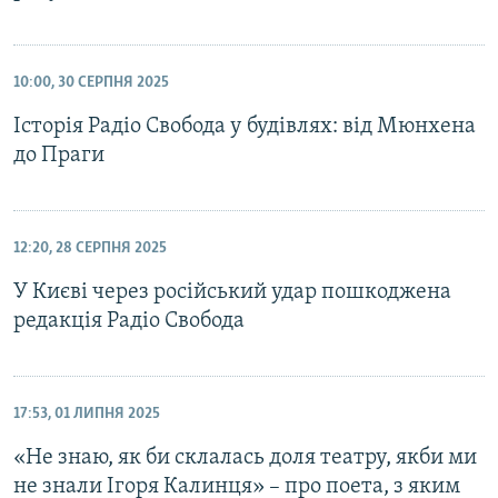
10:00, 30 СЕРПНЯ 2025
Історія Радіо Свобода у будівлях: від Мюнхена
до Праги
12:20, 28 СЕРПНЯ 2025
У Києві через російський удар пошкоджена
редакція Радіо Свобода
17:53, 01 ЛИПНЯ 2025
«Не знаю, як би склалась доля театру, якби ми
не знали Ігоря Калинця» – про поета, з яким