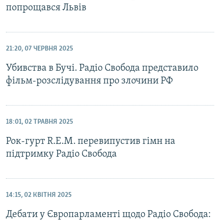
попрощався Львів
21:20, 07 ЧЕРВНЯ 2025
Убивства в Бучі. Радіо Свобода представило
фільм-розслідування про злочини РФ
18:01, 02 ТРАВНЯ 2025
Рок-гурт R.E.M. перевипустив гімн на
підтримку Радіо Свобода
14:15, 02 КВІТНЯ 2025
Дебати у Європарламенті щодо Радіо Свобода: