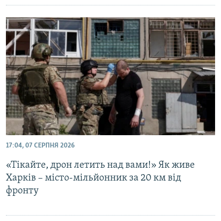
17:04, 07 СЕРПНЯ 2026
«Тікайте, дрон летить над вами!» Як живе
Харків – місто-мільйонник за 20 км від
фронту