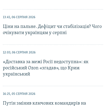
13:41, 06 СЕРПНЯ 2026
Ціни на пальне. Дефіцит чи стабілізація? Чого
очікувати українцям у серпні
12:03, 06 СЕРПНЯ 2026
«Доставка за межі Росії недоступна»: як
російський Ozon «згадав», що Крим
український
16:25, 05 СЕРПНЯ 2026
Путін змінив ключових командирів на