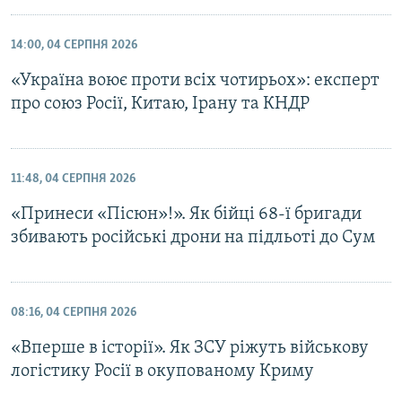
14:00, 04 СЕРПНЯ 2026
«Україна воює проти всіх чотирьох»: експерт
про союз Росії, Китаю, Ірану та КНДР
11:48, 04 СЕРПНЯ 2026
«Принеси «Пісюн»!». Як бійці 68-ї бригади
збивають російські дрони на підльоті до Сум
08:16, 04 СЕРПНЯ 2026
«Вперше в історії». Як ЗСУ ріжуть військову
логістику Росії в окупованому Криму