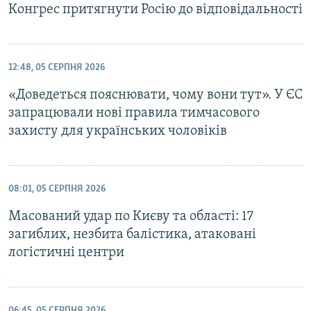
Конгрес притягнути Росію до відповідальності
12:48, 05 СЕРПНЯ 2026
«Доведеться пояснювати, чому вони тут». У ЄС
запрацювали нові правила тимчасового
захисту для українських чоловіків
08:01, 05 СЕРПНЯ 2026
Масований удар по Києву та області: 17
загиблих, незбита балістика, атаковані
логістичні центри
06:45, 05 СЕРПНЯ 2026