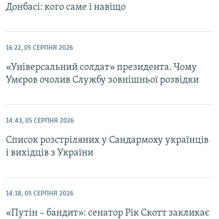
Донбасі: кого саме і навіщо
16:22, 05 СЕРПНЯ 2026
«Універсальний солдат» президента. Чому
Умєров очолив Службу зовнішньої розвідки
14:43, 05 СЕРПНЯ 2026
Список розстріляних у Сандармоху українців
і вихідців з України
14:18, 05 СЕРПНЯ 2026
«Путін – бандит»: сенатор Рік Скотт закликає