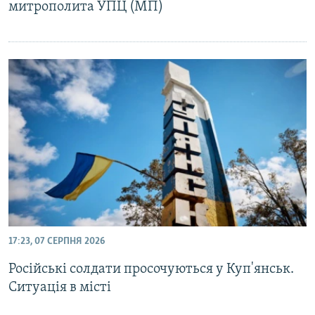
митрополита УПЦ (МП)
17:23, 07 СЕРПНЯ 2026
Російські солдати просочуються у Куп'янськ.
Ситуація в місті