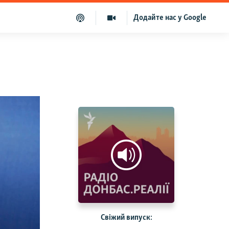
Додайте нас у Google
Свіжий випуск: