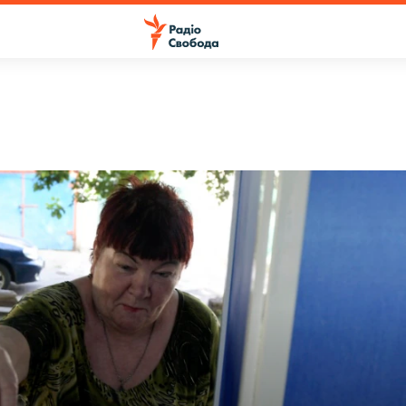
ПІДПИСАТИСЯ
Apple Podcasts
Підписатися