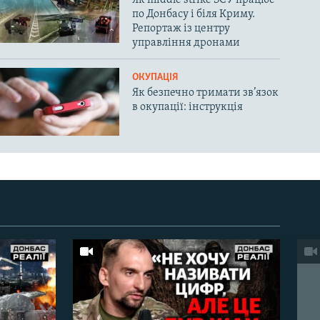
по Донбасу і біля Криму.
Репортаж із центру
управління дронами
ОКУПАЦІЯ
Як безпечно тримати зв’язок
в окупації: інструкція