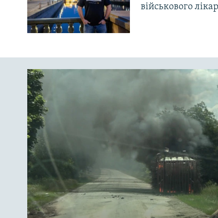
військового ліка