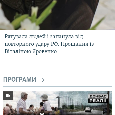
Рятувала людей і загинула від
повторного удару РФ. Прощання із
Віталіною Яровенко
ПРОГРАМИ