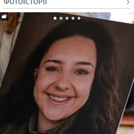
ФОТОІСТОРІЇ