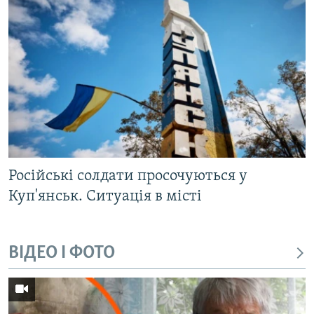
Російські солдати просочуються у
Куп'янськ. Ситуація в місті
ВІДЕО І ФОТО