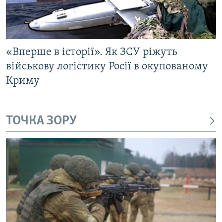
«Вперше в історії». Як ЗСУ ріжуть
військову логістику Росії в окупованому
Криму
ТОЧКА ЗОРУ