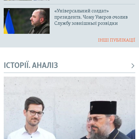
«Універсальний солдат»
президента. Чому Умєров очолив
Службу зовнішньої розвідки
ІНШІ ПУБЛІКАЦІЇ
ІСТОРІЇ. АНАЛІЗ