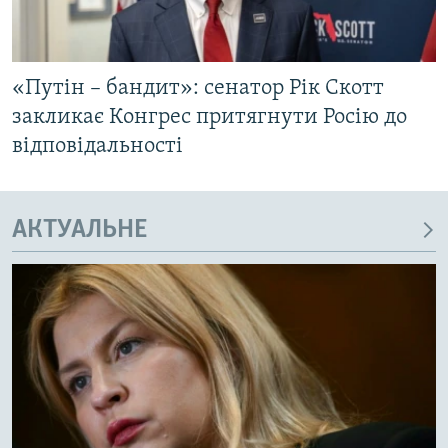
«Путін – бандит»: сенатор Рік Скотт
закликає Конгрес притягнути Росію до
відповідальності
АКТУАЛЬНЕ