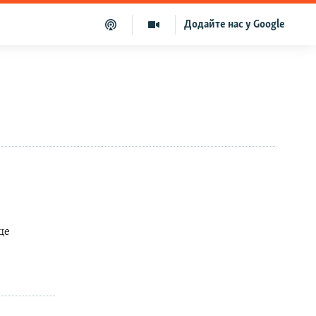
Додайте нас у Google
це