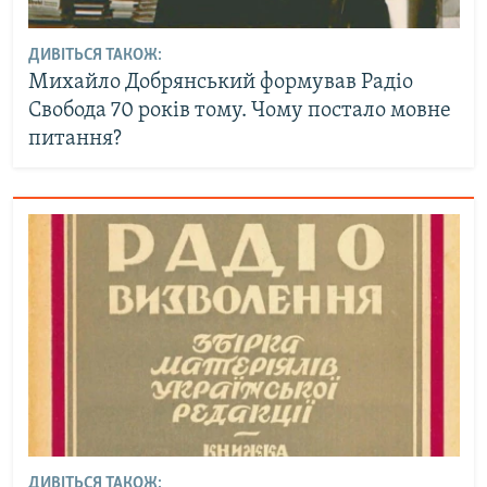
ДИВІТЬСЯ ТАКОЖ:
Михайло Добрянський формував Радіо
Свобода 70 років тому. Чому постало мовне
питання?
ДИВІТЬСЯ ТАКОЖ: