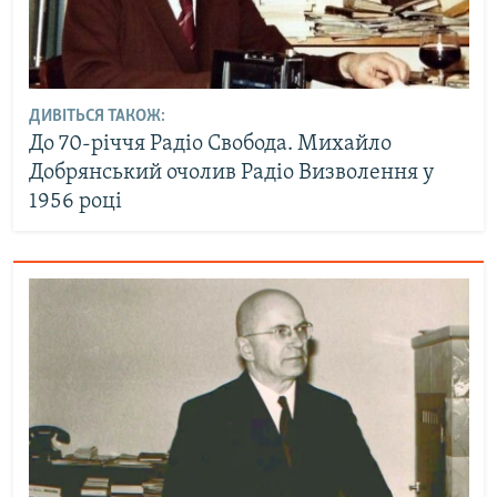
ДИВІТЬСЯ ТАКОЖ:
До 70-річчя Радіо Свобода. Михайло
Добрянський очолив Радіо Визволення у
1956 році