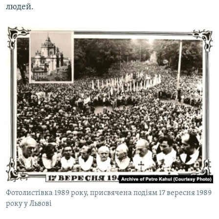
людей.
Фотолистівка 1989 року, присвячена подіям 17 вересня 1989
року у Львові