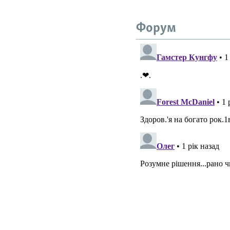
Форум