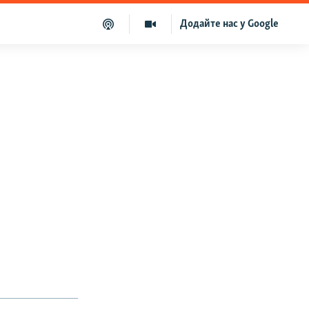
Додайте нас у Google