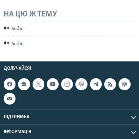
НА ЦЮ Ж ТЕМУ
Audio
Audio
ДОЛУЧАЙСЯ!
ПІДТРИМКА
ІНФОРМАЦІЯ