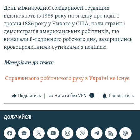
День міжнародної солідарності трудящих
відзначають із 1889 року на згадку про події 1
травня 1886 року у Чикаго у США, коли страйк і
демонстрація американських робітників, що
вимагали 8-годинного робочого дня, завершились
кровопролитними сутичками з поліцією.
Матеріали до теми:
 Справжнього робітничого руху в Україні не існує
Поділитись
Читати без VPN
Підписатись
ДОЛУЧАЙСЯ!