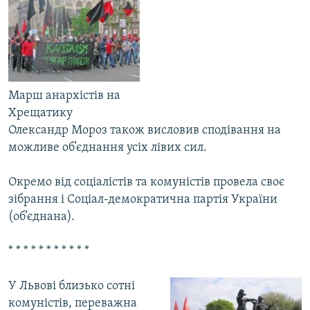
Марш анархістів на
Хрещатику
Олександр Мороз також висловив сподівання на
можливе об’єднання усіх лівих сил.
Окремо від соціалістів та комуністів провела своє
зібрання і Соціал-демократична партія України
(об’єднана).
* * * * * * * * * * *
У Львові близько сотні
комуністів, переважна