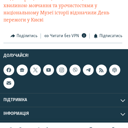
хвилиною мовчання та урочистостями у
національному Музеї історії відзначили День
перемоги у Києві
Поділитись
Читати без VPN
Підписатись
ДОЛУЧАЙСЯ!
ПІДТРИМКА
ІНФОРМАЦІЯ