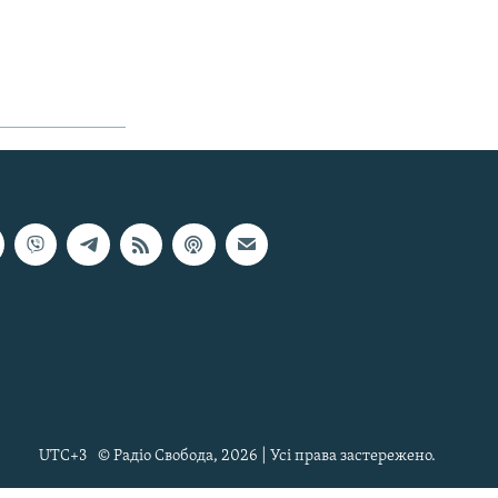
UTC+3
© Радіо Свобода, 2026 | Усі права застережено.