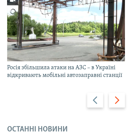
Росія збільшила атаки на АЗС – в Україні
відкривають мобільні автозаправні станції
Назад
Вперед
ОСТАННІ НОВИНИ