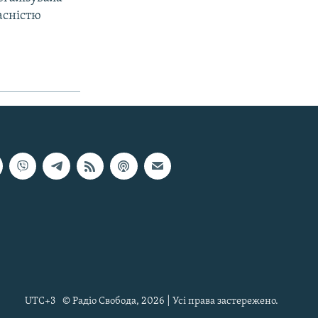
асністю
UTC+3
© Радіо Свобода, 2026 | Усі права застережено.