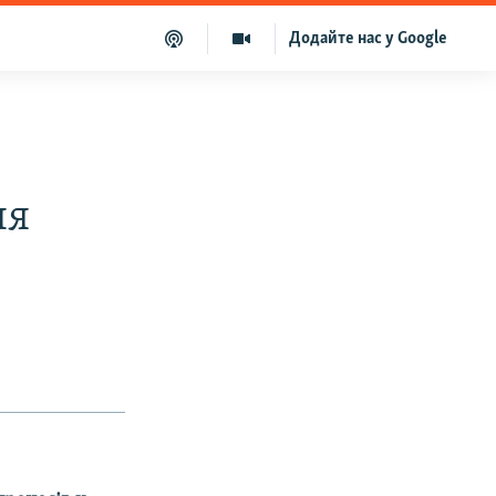
Додайте нас у Google
ня