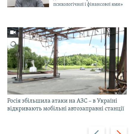
психологічної і фінансової ями»
Росія збільшила атаки на АЗС – в Україні
відкривають мобільні автозаправні станції
Назад
Вперед