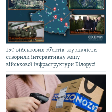
150 військових об’єктів: журналісти
створили інтерактивну мапу
військової інфраструктури Білорусі