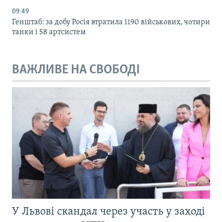
09:49
Генштаб: за добу Росія втратила 1190 військових, чотири
танки і 58 артсистем
ВАЖЛИВЕ НА СВОБОДІ
У Львові скандал через участь у заході