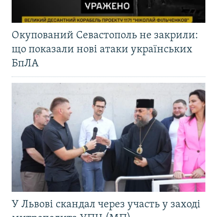
Окупований Севастополь не закрили:
що показали нові атаки українських
БпЛА
У Львові скандал через участь у заході