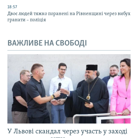
18:57
Двоє людей тяжко поранені на Рівненщині через вибух
гранати – поліція
ВАЖЛИВЕ НА СВОБОДІ
У Львові скандал через участь у заході