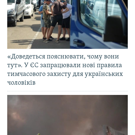
«Доведеться пояснювати, чому вони
тут». У ЄС запрацювали нові правила
тимчасового захисту для українських
чоловіків