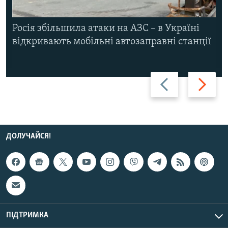
Росія збільшила атаки на АЗС – в Україні
відкривають мобільні автозаправні станції
Назад
Вперед
ДОЛУЧАЙСЯ!
ПІДТРИМКА