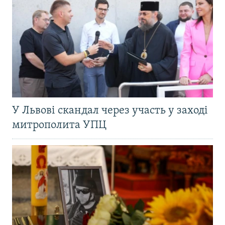
У Львові скандал через участь у заході
митрополита УПЦ