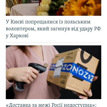
У Києві попрощалися із польським
волонтером, який загинув від удару РФ
у Харкові
«Доставка за межі Росії недоступна»: