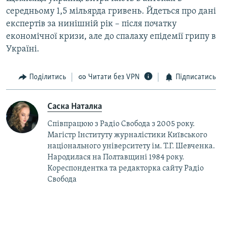
середньому 1,5 мільярда гривень. Йдеться про дані
експертів за нинішній рік – після початку
економічної кризи, але до спалаху епідемії грипу в
Україні.
Поділитись
Читати без VPN
Підписатись
Саска Наталка
Співпрацюю з Радіо Свобода з 2005 року.
Магістр Інституту журналістики Київського
національного університету ім. Т.Г. Шевченка.
Народилася на Полтавщині 1984 року.
Кореспондентка та редакторка сайту Радіо
Свобода