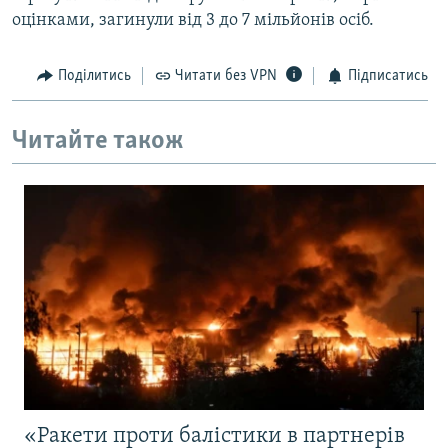
оцінками, загинули від 3 до 7 мільйонів осіб.
Поділитись
Читати без VPN
Підписатись
Читайте також
«Ракети проти балістики в партнерів