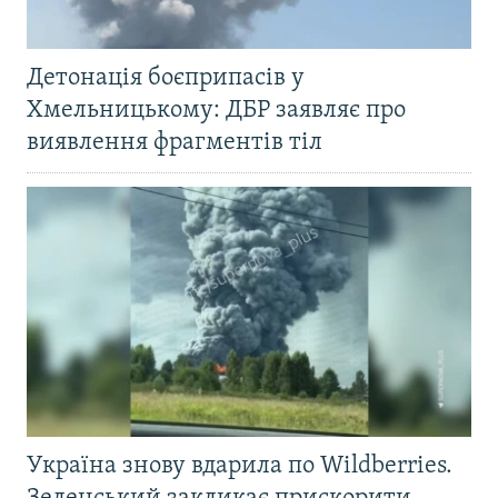
Детонація боєприпасів у
Хмельницькому: ДБР заявляє про
виявлення фрагментів тіл
Україна знову вдарила по Wildberries.