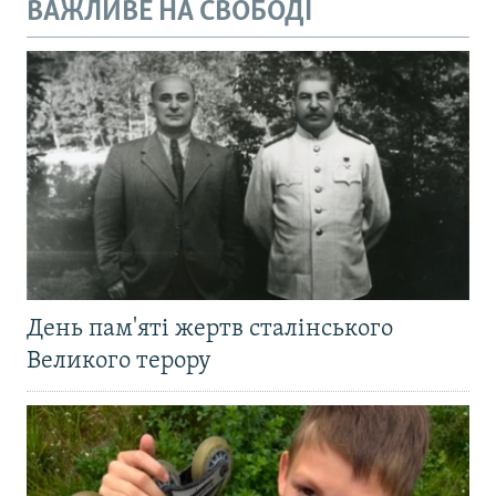
ВАЖЛИВЕ НА СВОБОДІ
День пам'яті жертв сталінського
Великого терору