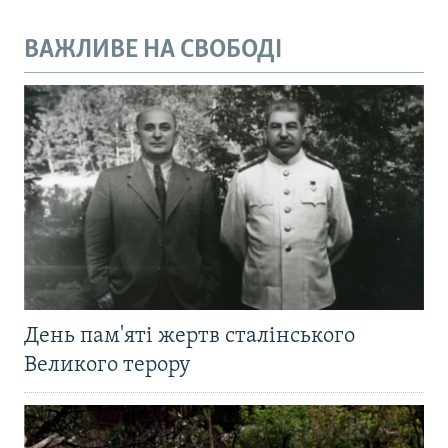
ВАЖЛИВЕ НА СВОБОДІ
День пам'яті жертв сталінського
Великого терору