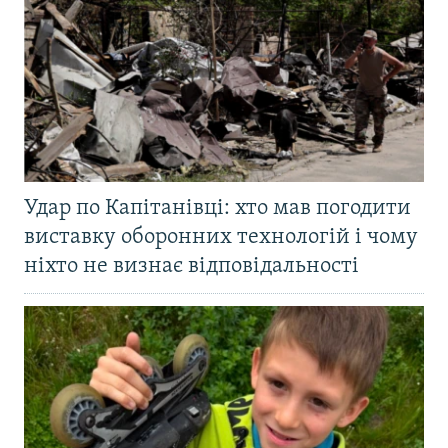
Удар по Капітанівці: хто мав погодити
виставку оборонних технологій і чому
ніхто не визнає відповідальності