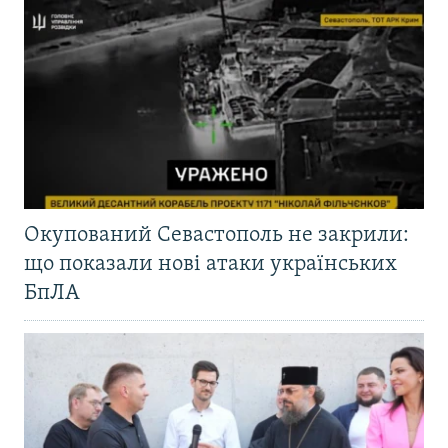
Окупований Севастополь не закрили:
що показали нові атаки українських
БпЛА