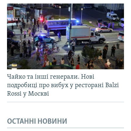
Чайко та інші генерали. Нові
подробиці про вибух у ресторані Balzi
Rossi у Москві
ОСТАННІ НОВИНИ