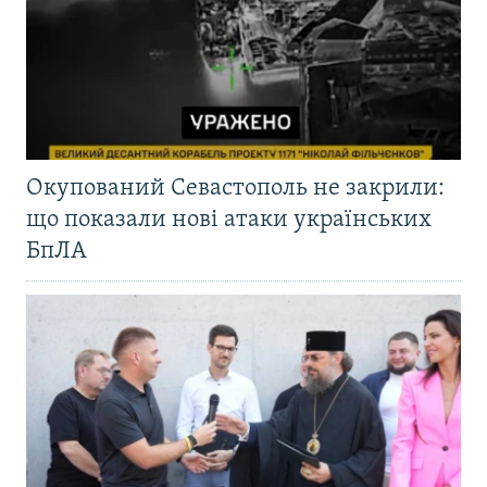
Окупований Севастополь не закрили:
що показали нові атаки українських
БпЛА