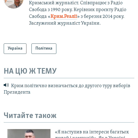
Кримський журналіст. Співпрацює з Радіо
Свобода з 1990 року. Керівник проєкту Радіо
Свобода «
Крим.Реалії
»
з березня 2014 року.
Заслужений журналіст України.
Україна
Політика
НА ЦЮ Ж ТЕМУ
Крим політично визначається до другого туру виборів
Президента
Читайте також
«Я наступив на інтереси багатьох