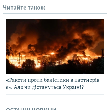
Читайте також
«Ракети проти балістики в партнерів
є». Але чи дістануться Україні?