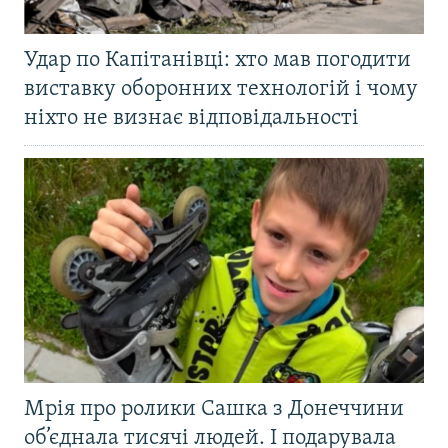
Удар по Капітанівці: хто мав погодити
виставку оборонних технологій і чому
ніхто не визнає відповідальності
Мрія про ролики Сашка з Донеччини
об’єднала тисячі людей. І подарувала