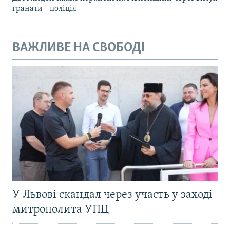
гранати – поліція
ВАЖЛИВЕ НА СВОБОДІ
У Львові скандал через участь у заході
митрополита УПЦ