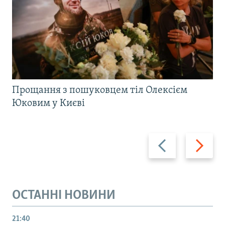
Прощання з пошуковцем тіл Олексієм
Юковим у Києві
Назад
Вперед
ОСТАННІ НОВИНИ
21:40