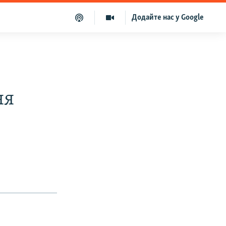
Додайте нас у Google
ня