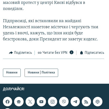
масовий протест у центрі Києві відбувся в
понеділок.
Підприємці, які встановили на майдані
Незалежності наметове містечко і чергують там
удень і вночі, кажуть, що їхня акція буде
безстрокова, доки Президент не заветує кодекс.
Поділитись
Читати без VPN
Підписатись
Новини
Новини | Політика
ДОЛУЧАЙСЯ!