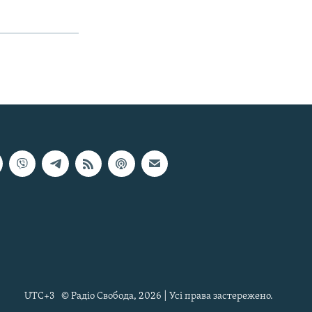
UTC+3
© Радіо Свобода, 2026 | Усі права застережено.