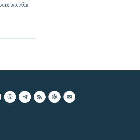
оїх засобів