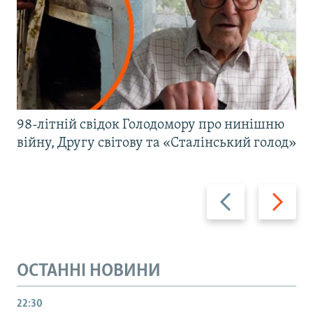
98-літній свідок Голодомору про нинішню
війну, Другу світову та «Сталінський голод»
Назад
Вперед
ОСТАННІ НОВИНИ
22:30