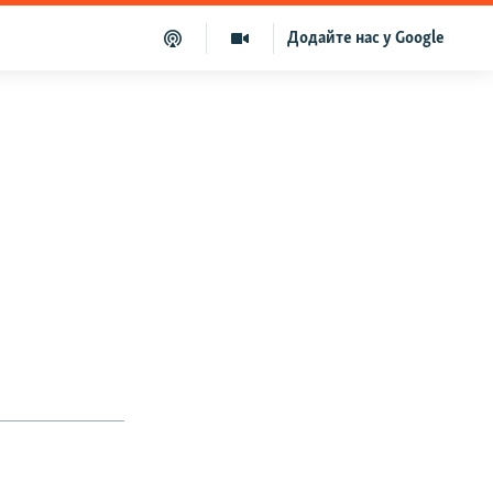
Додайте нас у Google