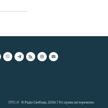
UTC+3
© Радіо Свобода, 2026 | Усі права застережено.