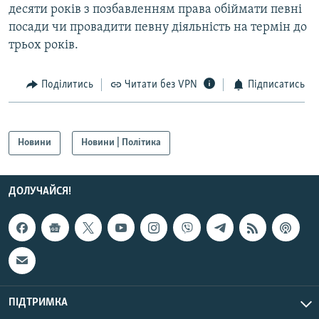
десяти років з позбавленням права обіймати певні
посади чи провадити певну діяльність на термін до
трьох років.
Поділитись
Читати без VPN
Підписатись
Новини
Новини | Політика
ДОЛУЧАЙСЯ!
ПІДТРИМКА