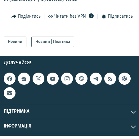
Поділитись
Читати без VPN
Підписатись
Новини
Новини | Політика
ДОЛУЧАЙСЯ!
ПІДТРИМКА
ІНФОРМАЦІЯ