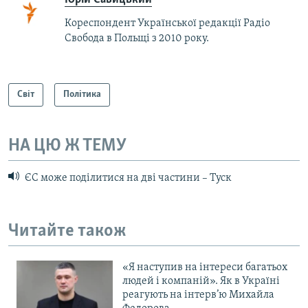
Кореспондент Української редакції Радіо
Свобода в Польщі з 2010 року.
Світ
Політика
НА ЦЮ Ж ТЕМУ
ЄС може поділитися на дві частини – Туск
Читайте також
«Я наступив на інтереси багатьох
людей і компаній». Як в Україні
реагують на інтерв’ю Михайла