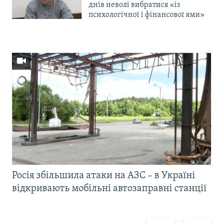
днів неволі вибратися «із
психологічної і фінансової ями»
Росія збільшила атаки на АЗС – в Україні
відкривають мобільні автозаправні станції