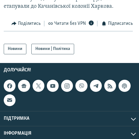
етапували до Качанівської колонії Харкова.
Поділитись
Читати без VPN
Підписатись
Новини
Новини | Політика
ДОЛУЧАЙСЯ!
ПІДТРИМКА
ІНФОРМАЦІЯ