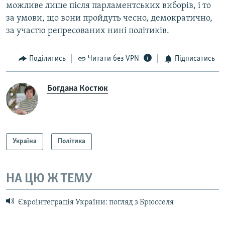
можливе лише після парламентських виборів, і то
за умови, що вони пройдуть чесно, демократично,
за участю репресованих нині політиків.
Поділитись
Читати без VPN
Підписатись
Богдана Костюк
Україна
Політика
НА ЦЮ Ж ТЕМУ
Євроінтеграція України: погляд з Брюсселя